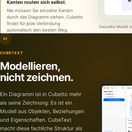
Kanten routen sich selbst.
Nie müssen Sie einzelne Kanten
durch das Diagramm ziehen. Cubetto
findet für jede Verbindung
Dasselbe Modell v
automatisch den besten Weg.
02
CUBETEXT
Modellieren,
nicht zeichnen.
Ein Diagramm ist in Cubetto mehr
als seine Zeichnung: Es ist ein
Modell aus Objekten, Beziehungen
und Eigenschaften. CubeText
macht diese fachliche Struktur als