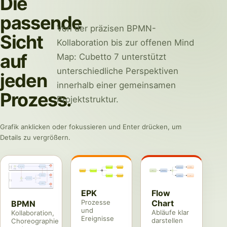
Die
passende
Von der präzisen BPMN-
Sicht
Kollaboration bis zur offenen Mind
auf
Map: Cubetto 7 unterstützt
unterschiedliche Perspektiven
jeden
innerhalb einer gemeinsamen
Prozess.
Projektstruktur.
Grafik anklicken oder fokussieren und Enter drücken, um
Details zu vergrößern.
EPK
Flow
Prozesse
Chart
BPMN
und
Abläufe klar
Kollaboration,
Ereignisse
darstellen
Choreographie