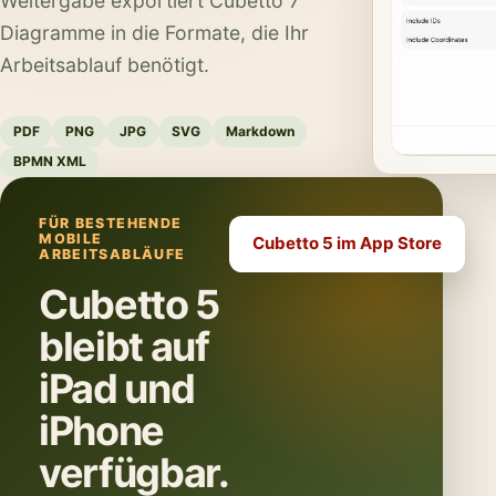
Weitergabe exportiert Cubetto 7
Diagramme in die Formate, die Ihr
Arbeitsablauf benötigt.
PDF
PNG
JPG
SVG
Markdown
BPMN XML
FÜR BESTEHENDE
MOBILE
Cubetto 5 im App Store
ARBEITSABLÄUFE
Cubetto 5
bleibt auf
iPad und
iPhone
verfügbar.