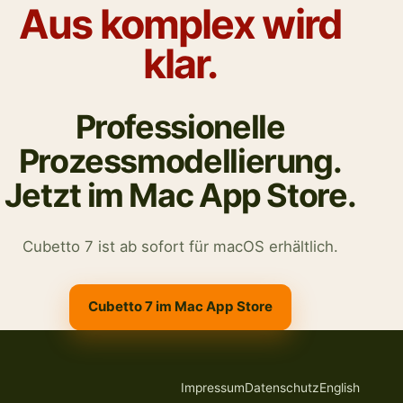
Aus komplex wird
klar.
Professionelle
Prozessmodellierung.
Jetzt im Mac App Store.
Cubetto 7 ist ab sofort für macOS erhältlich.
Cubetto 7 im Mac App Store
Impressum
Datenschutz
English