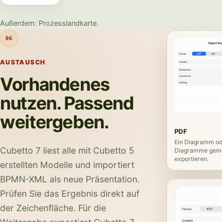
Außerdem: Prozesslandkarte.
06
AUSTAUSCH
Vorhandenes
nutzen. Passend
weitergeben.
PDF
Ein Diagramm o
Cubetto 7 liest alle mit Cubetto 5
Diagramme gem
exportieren.
erstellten Modelle und importiert
BPMN-XML als neue Präsentation.
Prüfen Sie das Ergebnis direkt auf
der Zeichenfläche. Für die