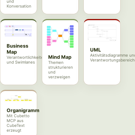
und
Konversation
Business
UML
Map
Aktivitätsdiagramme un
Mind Map
Verantwortlichkeiten
Verantwortungsbereic
und Swimlanes
Themen
strukturieren
und
verzweigen
Organigramm
Mit Cubetto
MCP aus
CubeText
erzeugt